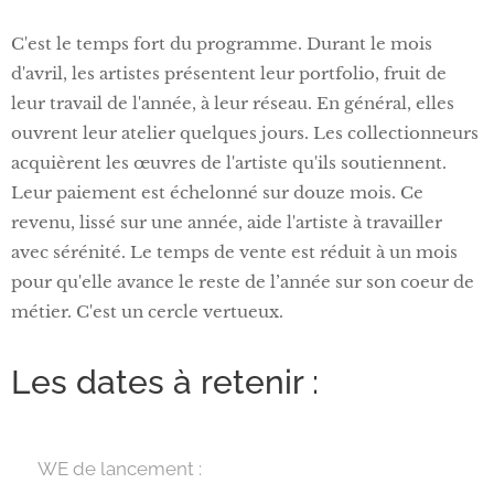
C'est le temps fort du programme. Durant le mois
d'avril, les artistes présentent leur portfolio, fruit de
leur travail de l'année, à leur réseau. En général, elles
ouvrent leur atelier quelques jours. Les collectionneurs
acquièrent les œuvres de l'artiste qu'ils soutiennent.
Leur paiement est échelonné sur douze mois. Ce
revenu, lissé sur une année, aide l'artiste à travailler
avec sérénité. Le temps de vente est réduit à un mois
pour qu'elle avance le reste de l’année sur son coeur de
métier. C'est un cercle vertueux.
Les dates à retenir :
🎉 WE de lancement :