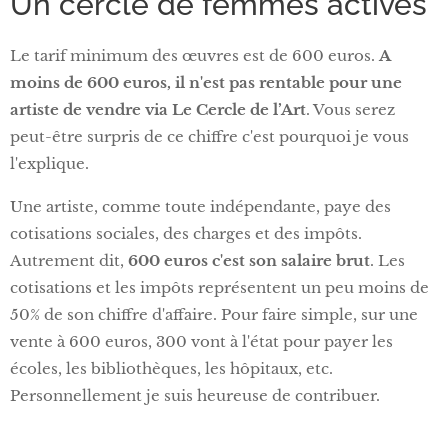
Un cercle de femmes actives
Le tarif minimum des œuvres est de 600 euros.
A
moins de 600 euros, il n'est pas rentable pour une
artiste de vendre via Le Cercle de l’Art
. Vous serez
peut-être surpris de ce chiffre c'est pourquoi je vous
l'explique.
Une artiste, comme toute indépendante, paye des
cotisations sociales, des charges et des impôts.
Autrement dit,
600 euros c'est son salaire brut
. Les
cotisations et les impôts représentent un peu moins de
50% de son chiffre d'affaire. Pour faire simple, sur une
vente à 600 euros, 300 vont à l'état pour payer les
écoles, les bibliothèques, les hôpitaux, etc.
Personnellement je suis heureuse de contribuer.