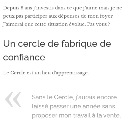
Depuis 8 ans j’investis dans ce que j’aime mais je ne
peux pas participer aux dépenses de mon foyer.
J'aimerai que cette situation évolue. Pas vous ?
Un cercle de fabrique de
confiance
Le Cercle est un lieu d'apprentissage.
Sans le Cercle, j'aurais encore
laissé passer une année sans
proposer mon travail à la vente.