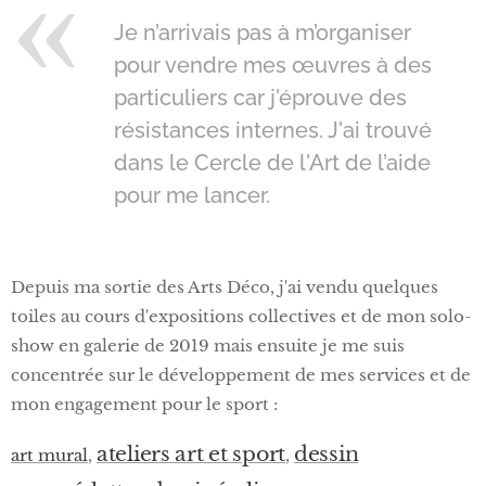
Je n’arrivais pas à m’organiser
pour vendre mes œuvres à des
particuliers car j'éprouve des
résistances internes. J'ai trouvé
dans le Cercle de l'Art de l’aide
pour me lancer.
Depuis ma sortie des Arts Déco, j'ai vendu quelques
toiles au cours d'expositions collectives et de mon solo-
show en galerie de 2019 mais ensuite je me suis
concentrée sur le développement de mes services et de
mon engagement pour le sport :
ateliers art et sport
dessin
art mural
,
,