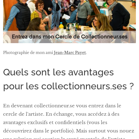
Photographie de mon ami
Jean-Marc Payet
.
Quels sont les avantages
pour les collectionneurs.ses ?
En devenant collectionneur.se vous entrez dans le
cercle de l'artiste. En échange, vous accédez à des
avantages exclusifs et confidentiels (vous les
découvrirez dans le portfolio). Mais surtout vous nouez