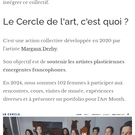
intégrer ce collectif.
Le Cercle de l'art, c'est quoi ?
C'est une action collective développée en 2020 par
l'artiste
Margaux Derhy
.
Son objectif est de
soutenir les artistes plasticiennes
émergentes francophones
.
En 2024, nous sommes 102 femmes à participer aux
rencontres, cours, visites de musée, expériences
diverses et à présenter un portfolio pour l'Art Month.