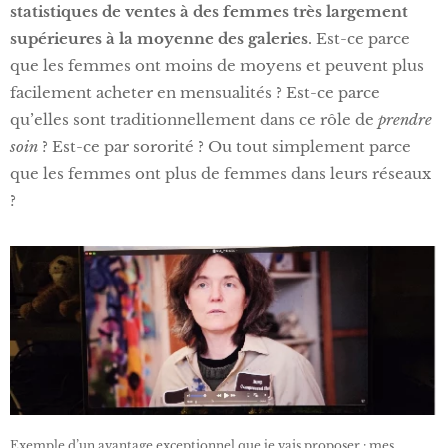
statistiques de ventes à des femmes très largement
supérieures à la moyenne des galeries
. Est-ce parce
que les femmes ont moins de moyens et peuvent plus
facilement acheter en mensualités ? Est-ce parce
qu’elles sont traditionnellement dans ce rôle de
prendre
soin
? Est-ce par sororité ? Ou tout simplement parce
que les femmes ont plus de femmes dans leurs réseaux
?
Exemple d’un avantage exceptionnel que je vais proposer : mes