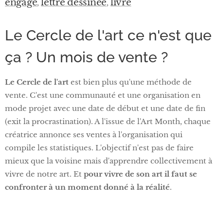
engagé
lettre dessinée
livre
,
,
Le Cercle de l'art ce n'est que
ça ? Un mois de vente ?
Le Cercle de l'art
est bien plus qu'une méthode de
vente. C'est une communauté et une organisation en
mode projet avec une date de début et une date de fin
(exit la procrastination). A l'issue de l'Art Month, chaque
créatrice annonce ses ventes à l'organisation qui
compile les statistiques. L'objectif n'est pas de faire
mieux que la voisine mais d'apprendre collectivement à
vivre de notre art. Et
pour vivre de son art il faut se
confronter à un moment donné à la réalité
.