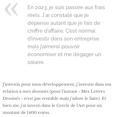
En 2023, je suis passée aux frais
réels. J'ai constaté que je
dépense autant que je fais de
chiffre d’affaire. C’est normal
d’investir dans son entreprise
mais j’aimerai pouvoir
économiser et me dégager un
salaire.
J'investis pour mon développement, j’investis dans ma
relation à mes abonnés (pour l'instant « Mes Lettres
Dessinés » n'est pas rentable mais j'adore le faire). Et
bien sûr, j'ai investi dans le Cercle de l'Art pour un
montant de 1400 euros.