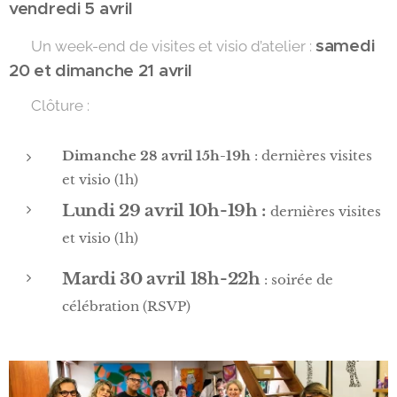
vendredi 5 avril
samedi
👩‍🎨 Un week-end de visites et visio d’atelier :
20 et dimanche 21 avril
🎉 Clôture :
Dimanche 28 avril 15h-19h
: dernières visites
et visio (1h)
Lundi 29 avril 10h-19h :
dernières visites
et visio (1h)
Mardi 30 avril 18h-22h
: soirée de
célébration (RSVP)