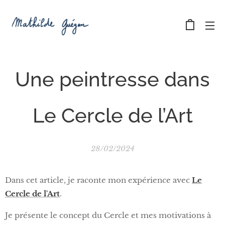
Une peintresse dans
Le Cercle de l’Art
28/02/2024
Dans cet article, je raconte mon expérience avec
Le
Cercle de l'Art
.
Je présente le concept du Cercle et mes motivations à