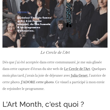
Le Cercle de l’Art
Dès que j’ai été acceptée dans cette communauté, je me suis glissée
dans cette capture d’écran du site web de
Le Cercle de l’Art
. Quelques
mois plus tard, j'avais la joie de déjeuner avec
Julia Genet
, l'autrice de
cette photo.
J'ADORE cette photo
. Ce visuel a participé à mon envie
de rejoindre le programme.
L'Art Month, c'est quoi ?