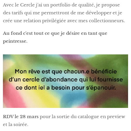
Avec le Cercle j'ai un portfolio de qualité, je propose
des tarifs qui me permettront de me développer et je
crée une relation privilégiée avec mes collectionneurs.
Au fond c'est tout ce que je désire en tant que
peintresse.
RDV le 28 mars
pour la sortie du catalogue en preview
et la soirée.