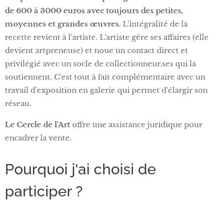
de 600 à 3000 euros avec toujours des petites,
moyennes et grandes œuvres.
L'intégralité de la
recette revient à l'artiste. L'artiste gère ses affaires (elle
devient artpreneuse) et noue un contact direct et
privilégié avec un socle de collectionneur.ses qui la
soutiennent. C'est tout à fait complémentaire avec un
travail d'exposition en galerie qui permet d'élargir son
réseau.
Le Cercle de l'Art
offre une assistance juridique pour
encadrer la vente.
Pourquoi j'ai choisi de
participer ?