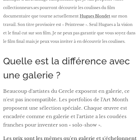
collectionneurs.ses pourront découvrir les coulisses du film
documentaire que tourne actuellement
Hugues Blondet
sur mon
travail. Son titre provisoire est « Peintresse ». Seul Hugues a la vision
et le final cut sur son film. Je ne peux pas garantir que vous soyez dans
le film final mais je peux vous inviter à en découvrir les coulisses.
Quelle est la différence avec
une galerie ?
Beaucoup d'artistes du Cercle exposent en galerie, ce
n'est pas incompatible. Les portfolios de l'Art Month
proposent une sélection spéciale. Chaque œuvre est
encadrée comme en galerie et l'artiste a les coudées
franches pour inventer son « solo-show ».
Les prix sont les mêmes qu'en galerie et s'échelonnent