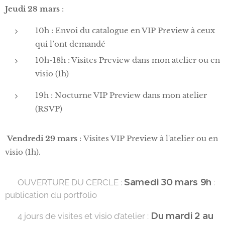
Jeudi 28 mars
:
10h : Envoi du catalogue en VIP Preview à ceux
qui l’ont demandé
10h-18h : Visites Preview dans mon atelier ou en
visio (1h)
19h : Nocturne VIP Preview dans mon atelier
(RSVP)
Vendredi 29 mars
: Visites VIP Preview à l'atelier ou en
visio (1h).
Samedi 30 mars 9h
✅ OUVERTURE DU CERCLE :
:
publication du portfolio
Du mardi 2 au
👩‍🎨 4 jours de visites et visio d’atelier :