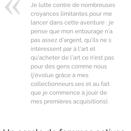
Je lutte contre de nombreuses
croyances limitantes pour me
lancer dans cette aventure : je
pense que mon entourage n'a
pas assez d'argent, qu'ils ne s
intéressent par à l'art et
qu'acheter de l'art ce n'est pas
pour des gens comme nous
(j'évolue grâce à mes
collectionneurs.ses et au fait
que je commence à jouir de
mes premières acquisitions).