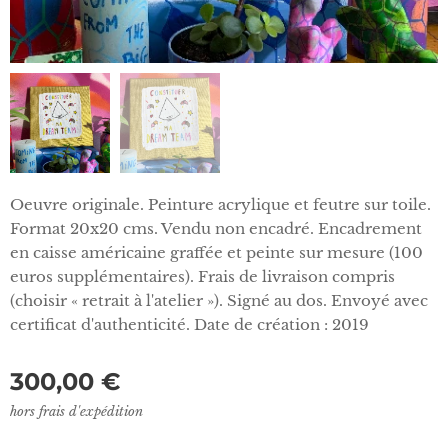
Oeuvre originale. Peinture acrylique et feutre sur toile.
Format 20x20 cms. Vendu non encadré. Encadrement
en caisse américaine graffée et peinte sur mesure (100
euros supplémentaires). Frais de livraison compris
(choisir « retrait à l'atelier »). Signé au dos. Envoyé avec
certificat d'authenticité. Date de création : 2019
300,00
€
hors frais d'expédition