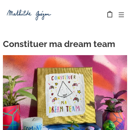
Constituer ma dream team